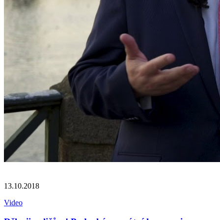
13.10.2018
Video