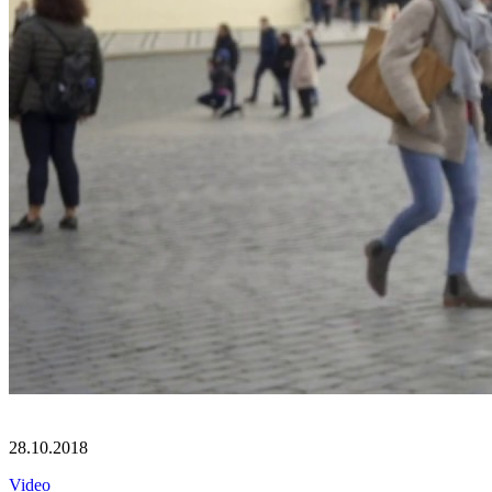
28.10.2018
Video