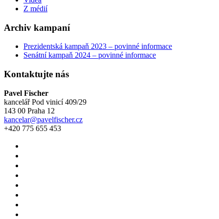
Z médií
Archiv kampaní
Prezidentská kampaň 2023 – povinné informace
Senátní kampaň 2024 – povinné informace
Kontaktujte nás
Pavel Fischer
kancelář Pod vinicí 409/29
143 00 Praha 12
kancelar@pavelfischer.cz
+420 775 655 453