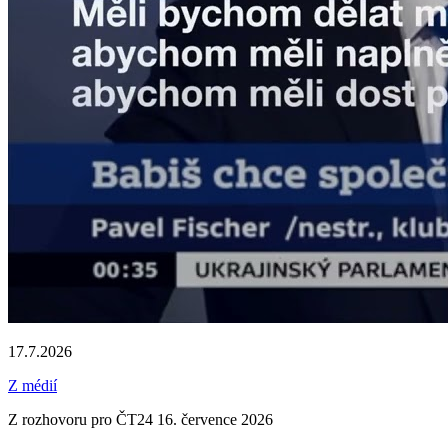
17.7.2026
Z médií
Z rozhovoru pro ČT24 16. července 2026