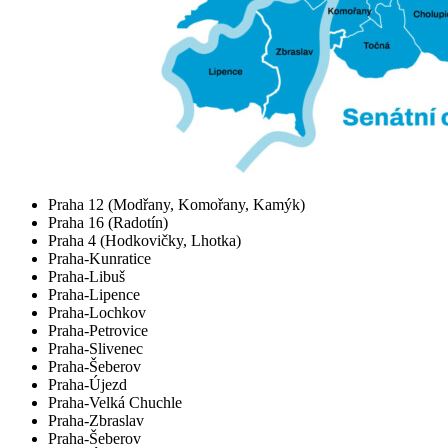
Praha 12 (Modřany, Komořany, Kamýk)
Praha 16 (Radotín)
Praha 4 (Hodkovičky, Lhotka)
Praha-Kunratice
Praha-Libuš
Praha-Lipence
Praha-Lochkov
Praha-Petrovice
Praha-Slivenec
Praha-Šeberov
Praha-Újezd
Praha-Velká Chuchle
Praha-Zbraslav
Praha-Šeberov