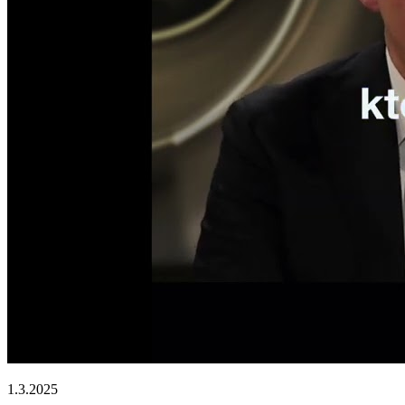
1.3.2025