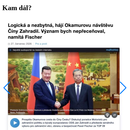
Kam dál?