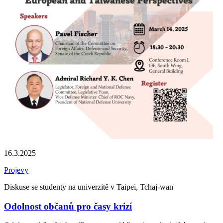
16.3.2025
Projevy
Diskuse se studenty na univerzitě v Taipei, Tchaj-wan
Odolnost občanů pro časy krizí