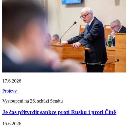
17.6.2026
Projevy
Vystoupení na 26. schůzi Senátu
Je čas přitvrdit sankce proti Rusku i proti Číně
15.6.2026