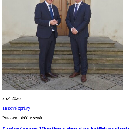
25.4.2026
Tiskové zprávy
Pracovní oběd v senátu