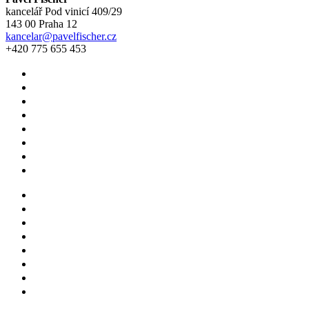
kancelář Pod vinicí 409/29
143 00 Praha 12
kancelar@pavelfischer.cz
+420 775 655 453