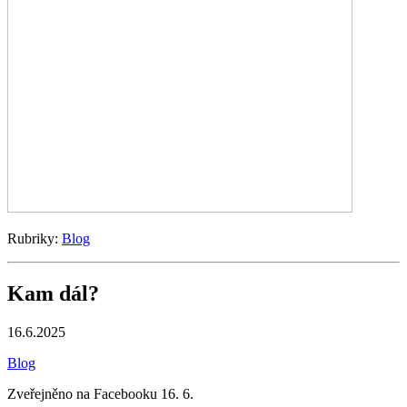
Rubriky:
Blog
Kam dál?
16.6.2025
Blog
Zveřejněno na Facebooku 16. 6.