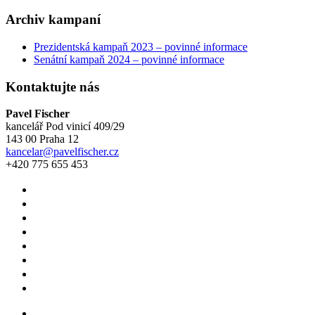
Archiv kampaní
Prezidentská kampaň 2023 – povinné informace
Senátní kampaň 2024 – povinné informace
Kontaktujte nás
Pavel Fischer
kancelář Pod vinicí 409/29
143 00 Praha 12
kancelar@pavelfischer.cz
+420 775 655 453