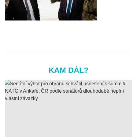
KAM DÁL?