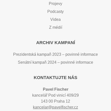
Projevy
Podcasty
Videa
Z médií
ARCHIV KAMPANÍ
Prezidentská kampaň 2023 – povinné informace
Senátní kampaň 2024 – povinné informace
KONTAKTUJTE NÁS
Pavel Fischer
kancelář Pod vinicí 409/29
143 00 Praha 12
kancelar@pavelfischer.cz