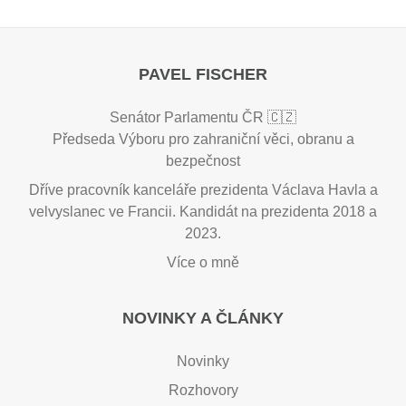
PAVEL FISCHER
Senátor Parlamentu ČR 🇨🇿
Předseda Výboru pro zahraniční věci, obranu a
bezpečnost
Dříve pracovník kanceláře prezidenta Václava Havla a
velvyslanec ve Francii. Kandidát na prezidenta 2018 a
2023.
Více o mně
NOVINKY A ČLÁNKY
Novinky
Rozhovory