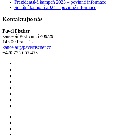
Prezidentská kampaň 2023 – povinné informace
Senátní kampaň 2024 – povinné informace
Kontaktujte nás
Pavel Fischer
kancelář Pod vinicí 409/29
143 00 Praha 12
kancelar@pavelfischer.cz
+420 775 655 453