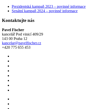
Prezidentská kampaň 2023 – povinné informace
Senátní kampaň 2024 – povinné informace
Kontaktujte nás
Pavel Fischer
kancelář Pod vinicí 409/29
143 00 Praha 12
kancelar@pavelfischer.cz
+420 775 655 453