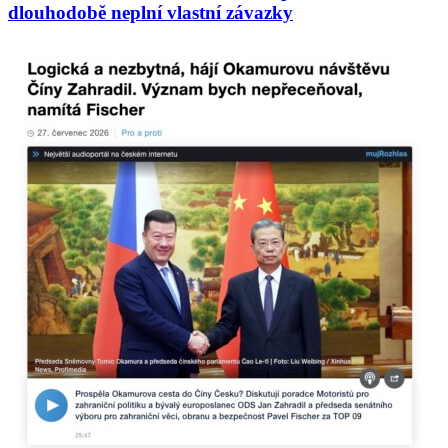
dlouhodobě neplní vlastní závazky