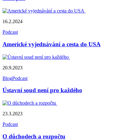
16.2.2024
Podcast
Americké vyjednávání a cesta do USA
20.9.2023
Blog
Podcast
Ústavní soud není pro každého
23.3.2023
Podcast
O důchodech a rozpočtu