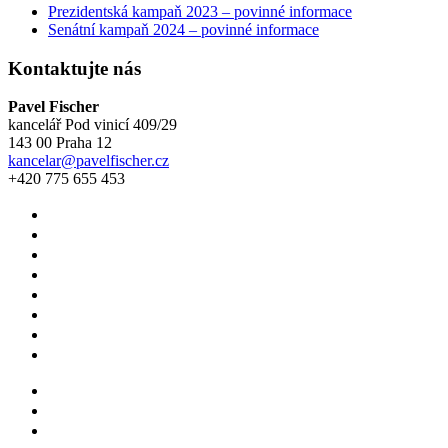
Prezidentská kampaň 2023 – povinné informace
Senátní kampaň 2024 – povinné informace
Kontaktujte nás
Pavel Fischer
kancelář Pod vinicí 409/29
143 00 Praha 12
kancelar@pavelfischer.cz
+420 775 655 453