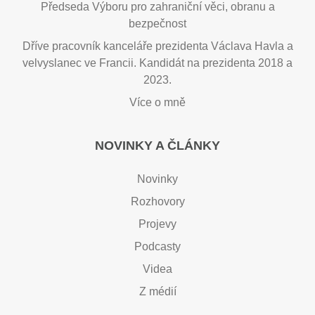
Předseda Výboru pro zahraniční věci, obranu a
bezpečnost
Dříve pracovník kanceláře prezidenta Václava Havla a
velvyslanec ve Francii. Kandidát na prezidenta 2018 a
2023.
Více o mně
NOVINKY A ČLÁNKY
Novinky
Rozhovory
Projevy
Podcasty
Videa
Z médií