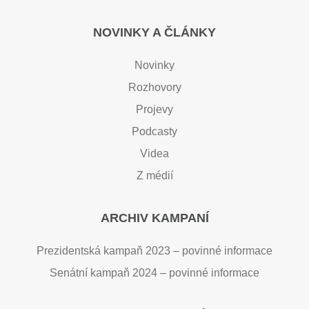
NOVINKY A ČLÁNKY
Novinky
Rozhovory
Projevy
Podcasty
Videa
Z médií
ARCHIV KAMPANÍ
Prezidentská kampaň 2023 – povinné informace
Senátní kampaň 2024 – povinné informace