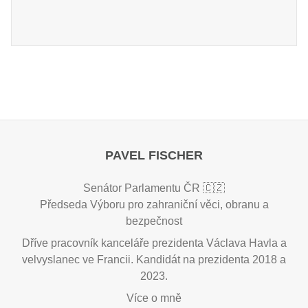
PAVEL FISCHER
Senátor Parlamentu ČR 🇨🇿
Předseda Výboru pro zahraniční věci, obranu a
bezpečnost
Dříve pracovník kanceláře prezidenta Václava Havla a
velvyslanec ve Francii. Kandidát na prezidenta 2018 a
2023.
Více o mně