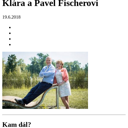
Klára a Pavel Fischerovi
19.6.2018
Kam dál?