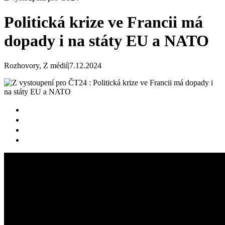
Politická krize ve Francii má
dopady i na státy EU a NATO
Rozhovory, Z médií
|
7.12.2024