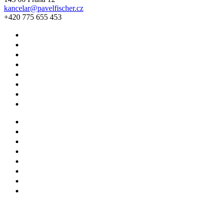
kancelar@pavelfischer.cz
+420 775 655 453