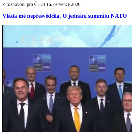
Z rozhovoru pro ČT24 16. července 2026
Vláda mě nepřesvědčila. O jednání summitu NATO