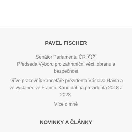
PAVEL FISCHER
Senátor Parlamentu ČR 🇨🇿
Předseda Výboru pro zahraniční věci, obranu a
bezpečnost
Dříve pracovník kanceláře prezidenta Václava Havla a
velvyslanec ve Francii. Kandidát na prezidenta 2018 a
2023.
Více o mně
NOVINKY A ČLÁNKY