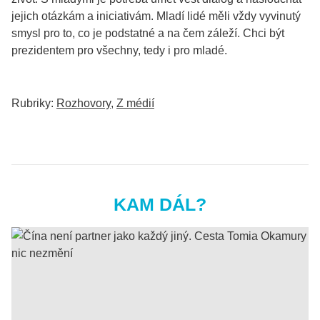
jejich otázkám a iniciativám. Mladí lidé měli vždy vyvinutý
smysl pro to, co je podstatné a na čem záleží. Chci být
prezidentem pro všechny, tedy i pro mladé.
Rubriky:
Rozhovory
,
Z médií
KAM DÁL?