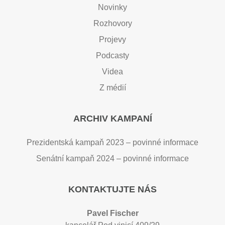
Novinky
Rozhovory
Projevy
Podcasty
Videa
Z médií
ARCHIV KAMPANÍ
Prezidentská kampaň 2023 – povinné informace
Senátní kampaň 2024 – povinné informace
KONTAKTUJTE NÁS
Pavel Fischer