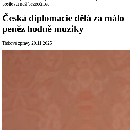
posilovat naši bezpečnost
Česká diplomacie dělá za málo
peněz hodně muziky
Tiskové zprávy
|
20.11.2025