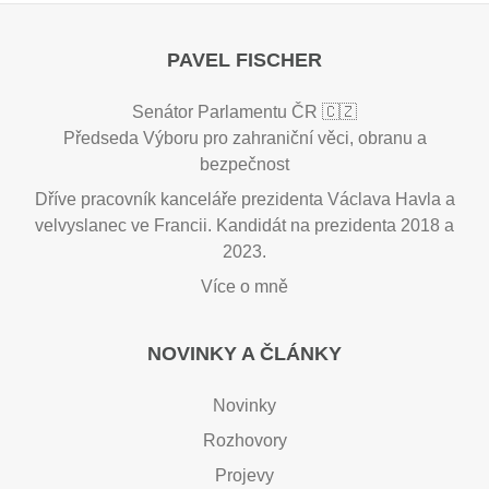
PAVEL FISCHER
Senátor Parlamentu ČR 🇨🇿
Předseda Výboru pro zahraniční věci, obranu a
bezpečnost
Dříve pracovník kanceláře prezidenta Václava Havla a
velvyslanec ve Francii. Kandidát na prezidenta 2018 a
2023.
Více o mně
NOVINKY A ČLÁNKY
Novinky
Rozhovory
Projevy