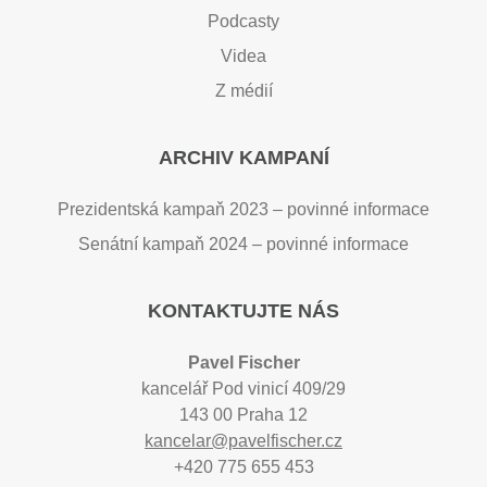
Podcasty
Videa
Z médií
ARCHIV KAMPANÍ
Prezidentská kampaň 2023 – povinné informace
Senátní kampaň 2024 – povinné informace
KONTAKTUJTE NÁS
Pavel Fischer
kancelář Pod vinicí 409/29
143 00 Praha 12
kancelar@pavelfischer.cz
+420 775 655 453