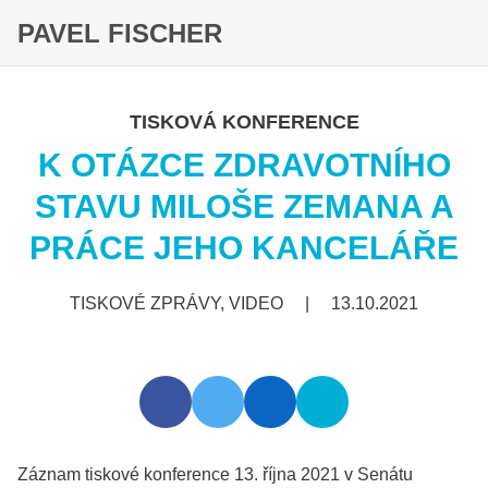
PAVEL FISCHER
TISKOVÁ KONFERENCE
K OTÁZCE ZDRAVOTNÍHO
STAVU MILOŠE ZEMANA A
PRÁCE JEHO KANCELÁŘE
TISKOVÉ ZPRÁVY, VIDEO
|
13.10.2021
Záznam tiskové konference 13. října 2021 v Senátu