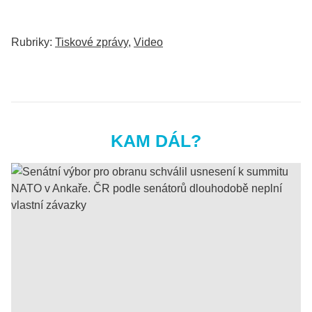
Rubriky:
Tiskové zprávy
,
Video
KAM DÁL?