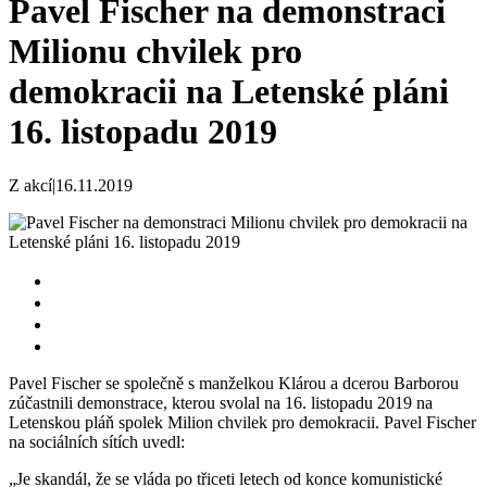
Pavel Fischer na demonstraci
Milionu chvilek pro
demokracii na Letenské pláni
16. listopadu 2019
Z akcí
|
16.11.2019
Pavel Fischer se společně s manželkou Klárou a dcerou Barborou
zúčastnili demonstrace, kterou svolal na 16. listopadu 2019 na
Letenskou pláň spolek Milion chvilek pro demokracii. Pavel Fischer
na sociálních sítích uvedl:
„Je skandál, že se vláda po třiceti letech od konce komunistické