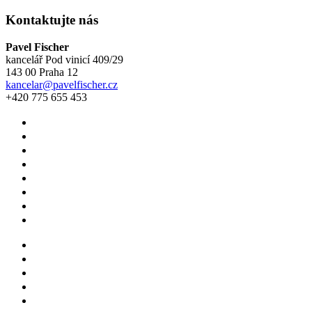
Kontaktujte nás
Pavel Fischer
kancelář Pod vinicí 409/29
143 00 Praha 12
kancelar@pavelfischer.cz
+420 775 655 453