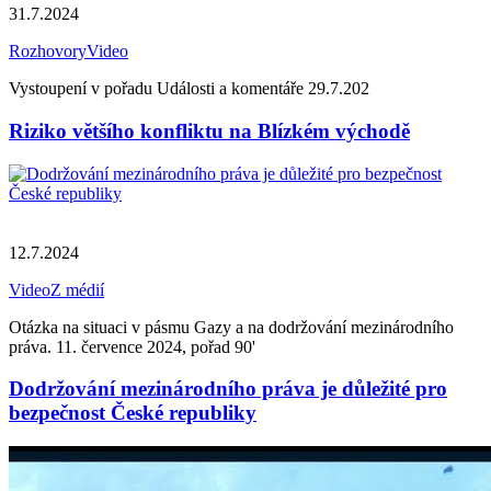
31.7.2024
Rozhovory
Video
Vystoupení v pořadu Události a komentáře 29.7.202
Riziko většího konfliktu na Blízkém východě
12.7.2024
Video
Z médií
Otázka na situaci v pásmu Gazy a na dodržování mezinárodního
práva. 11. července 2024, pořad 90'
Dodržování mezinárodního práva je důležité pro
bezpečnost České republiky