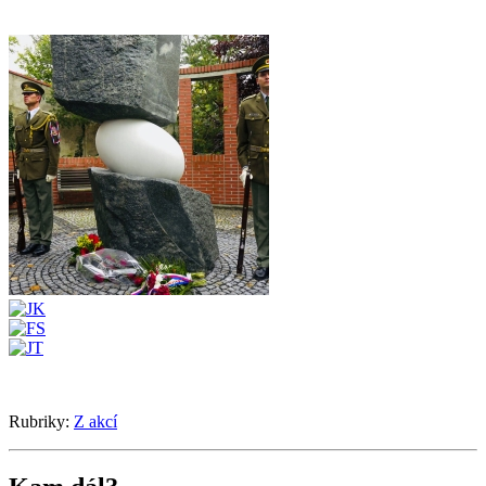
Rubriky:
Z akcí