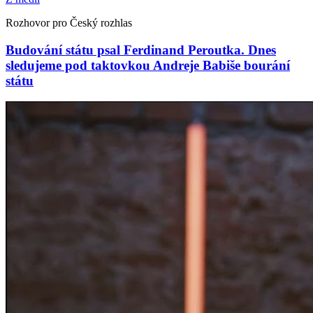
Rozhovor pro Český rozhlas
Budování státu psal Ferdinand Peroutka. Dnes
sledujeme pod taktovkou Andreje Babiše bourání
státu