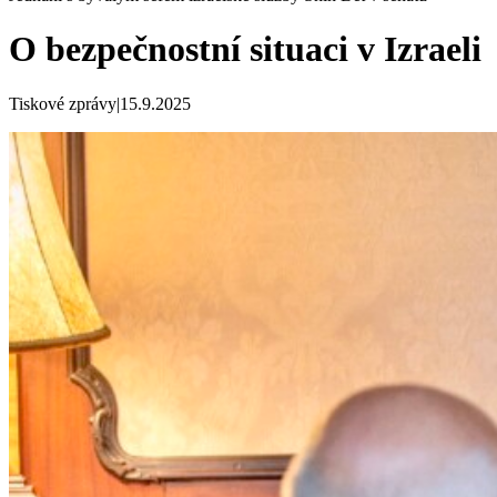
O bezpečnostní situaci v Izraeli
Tiskové zprávy
|
15.9.2025