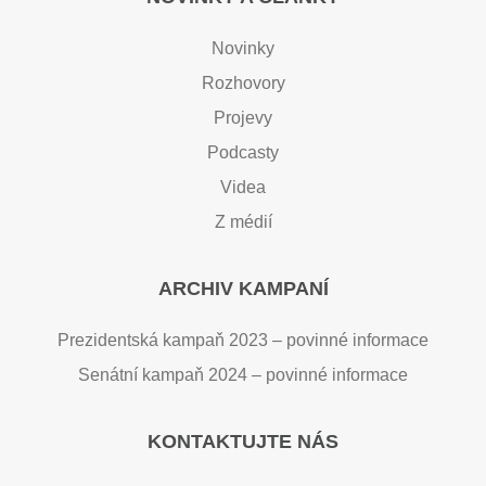
Novinky
Rozhovory
Projevy
Podcasty
Videa
Z médií
ARCHIV KAMPANÍ
Prezidentská kampaň 2023 – povinné informace
Senátní kampaň 2024 – povinné informace
KONTAKTUJTE NÁS