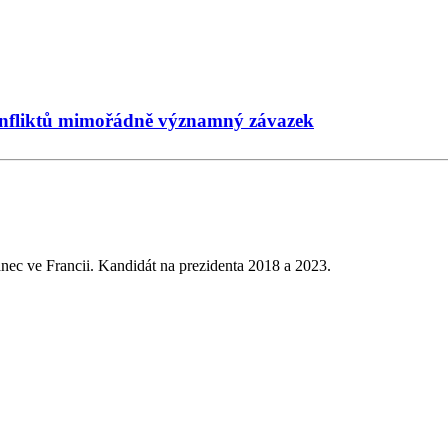
 konfliktů mimořádně významný závazek
nec ve Francii. Kandidát na prezidenta 2018 a 2023.