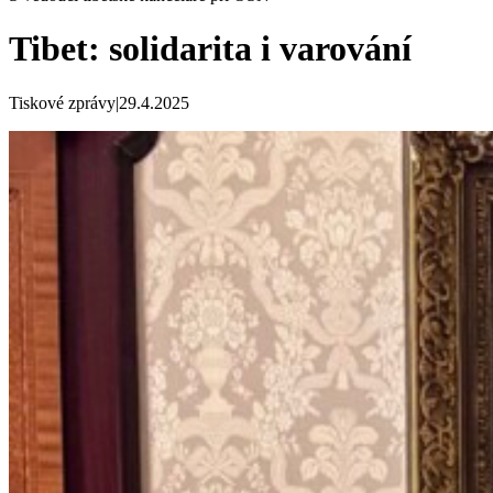
Tibet: solidarita i varování
Tiskové zprávy
|
29.4.2025