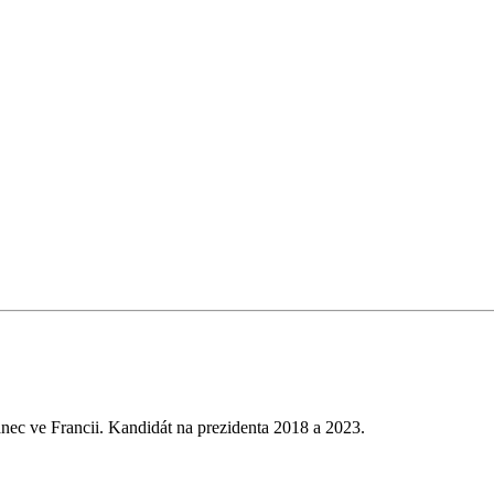
nec ve Francii. Kandidát na prezidenta 2018 a 2023.