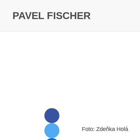
PAVEL FISCHER
Foto: Zdeňka Holá