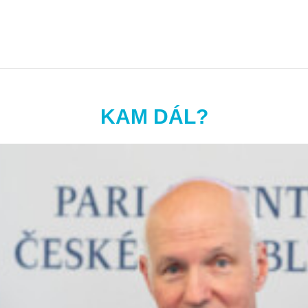
KAM DÁL?